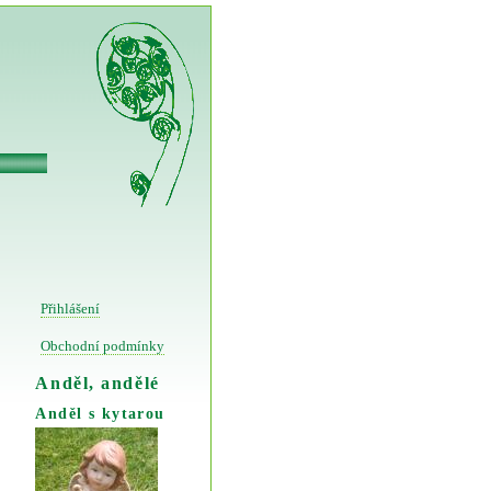
Přihlášení
Obchodní podmínky
Anděl, andělé
Anděl s kytarou