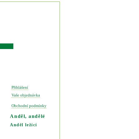
Přihlášení
Vaše objednávka
Obchodní podmínky
Anděl, andělé
Anděl ležící