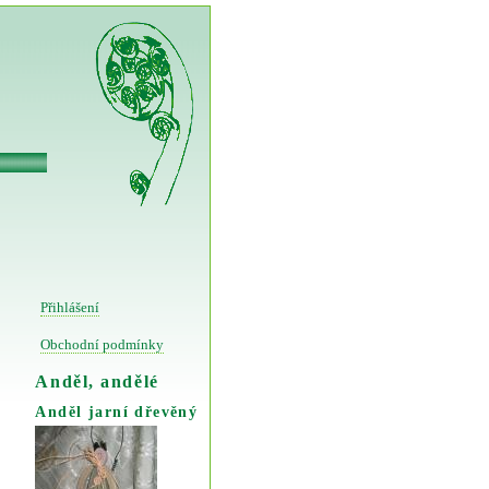
Přihlášení
Obchodní podmínky
Anděl, andělé
Anděl jarní dřevěný