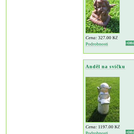
Cena:
327.00 Kč
OB
Podrobnosti
Anděl na svíčku
Cena:
1197.00 Kč
OB
Podrobnosti