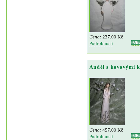
Cena:
237.00 Kč
OB
Podrobnosti
Anděl s kovovými k
Cena:
457.00 Kč
OB
Podrobnosti