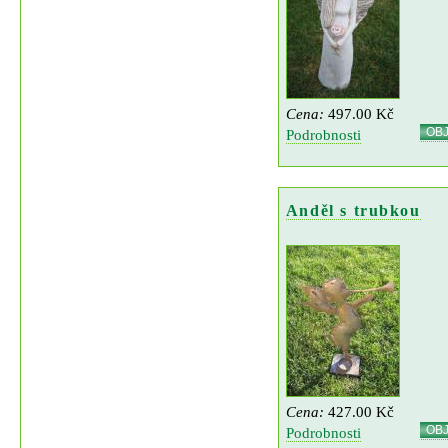
Cena:
497.00 Kč
OB
Podrobnosti
Anděl s trubkou
Cena:
427.00 Kč
OB
Podrobnosti