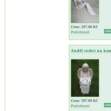
Cena:
297.00 Kč
OB
Podrobnosti
Anděl sedící na ka
Cena:
597.00 Kč
OB
Podrobnosti