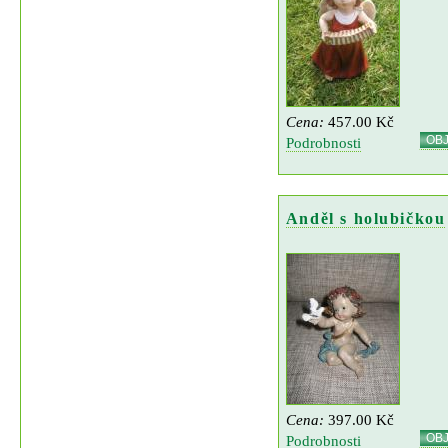
Cena:
457.00 Kč
OB
Podrobnosti
Anděl s holubičkou
Cena:
397.00 Kč
OB
Podrobnosti