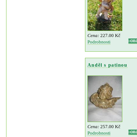
Cena:
227.00 Kč
OB
Podrobnosti
Anděl s patinou
Cena:
257.00 Kč
OB
Podrobnosti