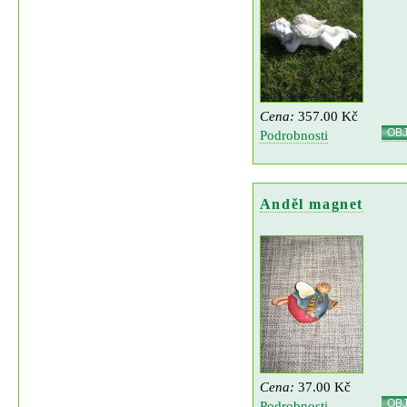
Cena:
357.00 Kč
OB
Podrobnosti
Anděl magnet
Cena:
37.00 Kč
OB
Podrobnosti